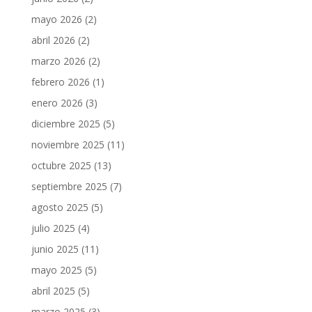
mayo 2026
(2)
abril 2026
(2)
marzo 2026
(2)
febrero 2026
(1)
enero 2026
(3)
diciembre 2025
(5)
noviembre 2025
(11)
octubre 2025
(13)
septiembre 2025
(7)
agosto 2025
(5)
julio 2025
(4)
junio 2025
(11)
mayo 2025
(5)
abril 2025
(5)
marzo 2025
(3)