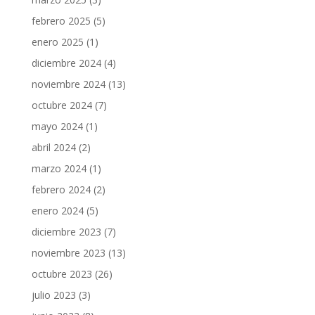
febrero 2025
(5)
enero 2025
(1)
diciembre 2024
(4)
noviembre 2024
(13)
octubre 2024
(7)
mayo 2024
(1)
abril 2024
(2)
marzo 2024
(1)
febrero 2024
(2)
enero 2024
(5)
diciembre 2023
(7)
noviembre 2023
(13)
octubre 2023
(26)
julio 2023
(3)