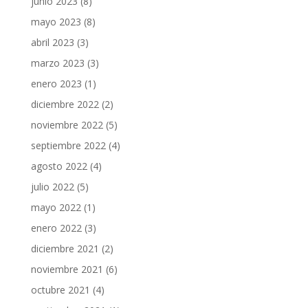
junio 2023
(8)
mayo 2023
(8)
abril 2023
(3)
marzo 2023
(3)
enero 2023
(1)
diciembre 2022
(2)
noviembre 2022
(5)
septiembre 2022
(4)
agosto 2022
(4)
julio 2022
(5)
mayo 2022
(1)
enero 2022
(3)
diciembre 2021
(2)
noviembre 2021
(6)
octubre 2021
(4)