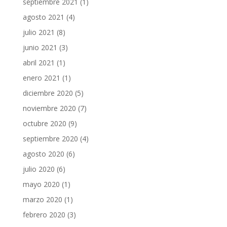
septiembre 2021
(1)
agosto 2021
(4)
julio 2021
(8)
junio 2021
(3)
abril 2021
(1)
enero 2021
(1)
diciembre 2020
(5)
noviembre 2020
(7)
octubre 2020
(9)
septiembre 2020
(4)
agosto 2020
(6)
julio 2020
(6)
mayo 2020
(1)
marzo 2020
(1)
febrero 2020
(3)