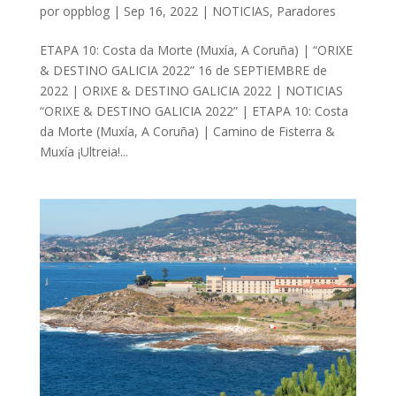
por
oppblog
|
Sep 16, 2022
|
NOTICIAS
,
Paradores
ETAPA 10: Costa da Morte (Muxía, A Coruña) | “ORIXE
& DESTINO GALICIA 2022” 16 de SEPTIEMBRE de
2022 | ORIXE & DESTINO GALICIA 2022 | NOTICIAS
“ORIXE & DESTINO GALICIA 2022” | ETAPA 10: Costa
da Morte (Muxía, A Coruña) | Camino de Fisterra &
Muxía ¡Ultreia!...