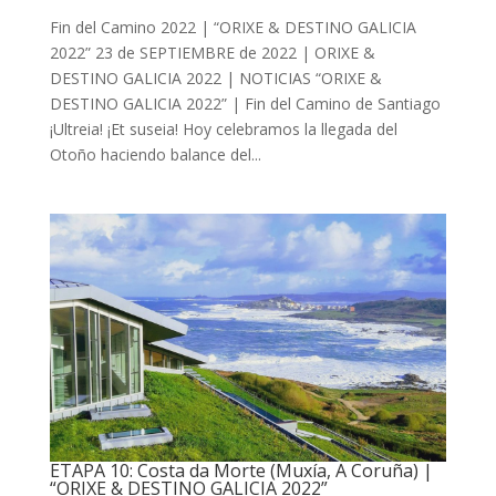
Fin del Camino 2022 | “ORIXE & DESTINO GALICIA
2022” 23 de SEPTIEMBRE de 2022 | ORIXE &
DESTINO GALICIA 2022 | NOTICIAS “ORIXE &
DESTINO GALICIA 2022” | Fin del Camino de Santiago
¡Ultreia! ¡Et suseia! Hoy celebramos la llegada del
Otoño haciendo balance del...
ETAPA 10: Costa da Morte (Muxía, A Coruña) |
“ORIXE & DESTINO GALICIA 2022”