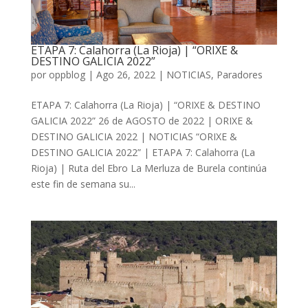
ETAPA 7: Calahorra (La Rioja) | “ORIXE &
DESTINO GALICIA 2022”
por
oppblog
|
Ago 26, 2022
|
NOTICIAS
,
Paradores
ETAPA 7: Calahorra (La Rioja) | “ORIXE & DESTINO
GALICIA 2022” 26 de AGOSTO de 2022 | ORIXE &
DESTINO GALICIA 2022 | NOTICIAS “ORIXE &
DESTINO GALICIA 2022” | ETAPA 7: Calahorra (La
Rioja) | Ruta del Ebro La Merluza de Burela continúa
este fin de semana su...