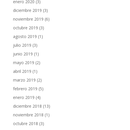
enero 2020
(3)
diciembre 2019
(3)
noviembre 2019
(6)
octubre 2019
(3)
agosto 2019
(1)
julio 2019
(3)
junio 2019
(1)
mayo 2019
(2)
abril 2019
(1)
marzo 2019
(2)
febrero 2019
(5)
enero 2019
(4)
diciembre 2018
(13)
noviembre 2018
(1)
octubre 2018
(3)