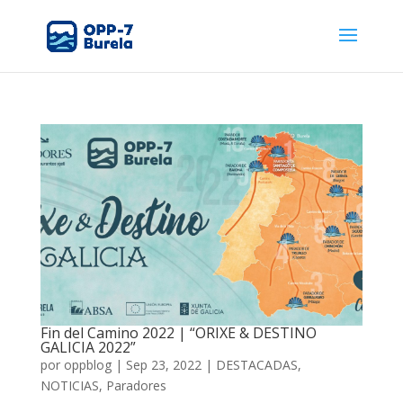
Fin del Camino 2022 | “ORIXE & DESTINO
GALICIA 2022”
por
oppblog
|
Sep 23, 2022
|
DESTACADAS
,
NOTICIAS
,
Paradores