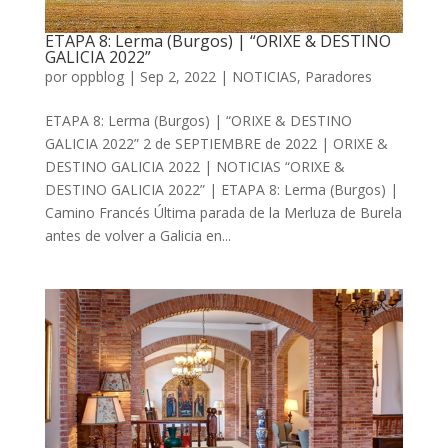
ETAPA 8: Lerma (Burgos) | “ORIXE & DESTINO
GALICIA 2022”
por
oppblog
|
Sep 2, 2022
|
NOTICIAS
,
Paradores
ETAPA 8: Lerma (Burgos) | “ORIXE & DESTINO
GALICIA 2022” 2 de SEPTIEMBRE de 2022 | ORIXE &
DESTINO GALICIA 2022 | NOTICIAS “ORIXE &
DESTINO GALICIA 2022” | ETAPA 8: Lerma (Burgos) |
Camino Francés Última parada de la Merluza de Burela
antes de volver a Galicia en...