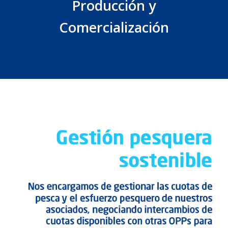
Producción y
Comercialización