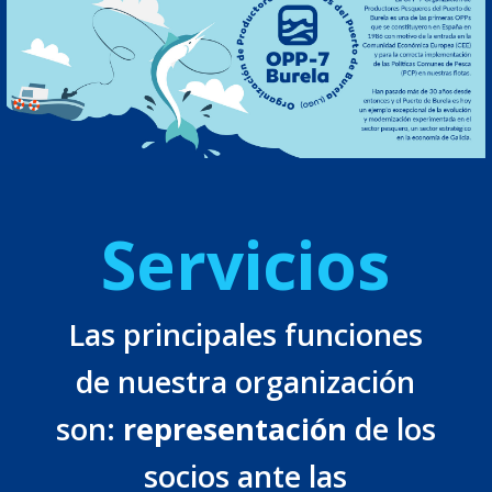
Servicios
Las principales funciones
de nuestra organización
son:
representación
de los
socios ante las