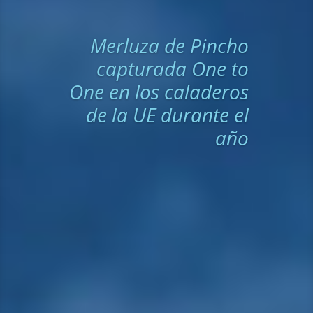
Merluza de Pincho
capturada One to
One en los caladeros
de la UE durante el
año