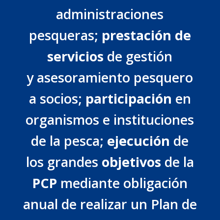
administraciones
pesqueras;
prestación de
servicios
de gestión
y asesoramiento pesquero
a socios;
participación
en
organismos e instituciones
de la pesca;
ejecución
de
los grandes
objetivos
de la
PCP
mediante obligación
anual de realizar un Plan de