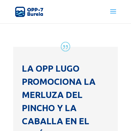
LA OPP LUGO
PROMOCIONA LA
MERLUZA DEL
PINCHO Y LA
CABALLA EN EL