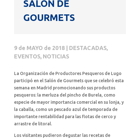
SALÓN DE
GOURMETS
9 de MAYO de 2018 | DESTACADAS,
EVENTOS, NOTICIAS
La Organización de Productores Pesqueros de Lugo
participó en el Salón de Gourmets que se celebró esta
semana en Madrid promocionando sus productos
pesqueros: la merluza del pincho de Burela, como
especie de mayor importancia comercial en su lonja, y
la caballa, como un pescado azul de temporada de
importante rentabilidad para las flotas de cerco y
arrastre de litoral.
Los visitantes pudieron degustar las recetas de