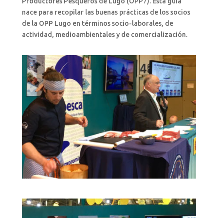
Productores Pesqueros de Lugo (OPP7). Esta guía
nace para recopilar las buenas prácticas de los socios
de la OPP Lugo en términos socio-laborales, de
actividad, medioambientales y de comercialización.