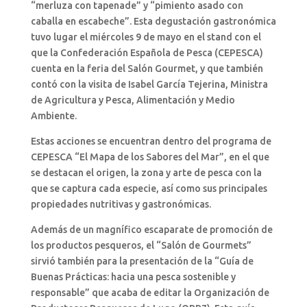
“merluza con tapenade” y “pimiento asado con
caballa en escabeche”. Esta degustación gastronómica
tuvo lugar el miércoles 9 de mayo en el stand con el
que la Confederación Española de Pesca (CEPESCA)
cuenta en la feria del Salón Gourmet, y que también
contó con la visita de Isabel García Tejerina, Ministra
de Agricultura y Pesca, Alimentación y Medio
Ambiente.
Estas acciones se encuentran dentro del programa de
CEPESCA “El Mapa de los Sabores del Mar”, en el que
se destacan el origen, la zona y arte de pesca con la
que se captura cada especie, así como sus principales
propiedades nutritivas y gastronómicas.
Además de un magnífico escaparate de promoción de
los productos pesqueros, el “Salón de Gourmets”
sirvió también para la presentación de la “Guía de
Buenas Prácticas: hacia una pesca sostenible y
responsable” que acaba de editar la Organización de