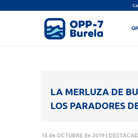
Ca
O
LA MERLUZA DE B
LOS PARADORES D
16 de OCTUBRE de 2019 | DESTACAD