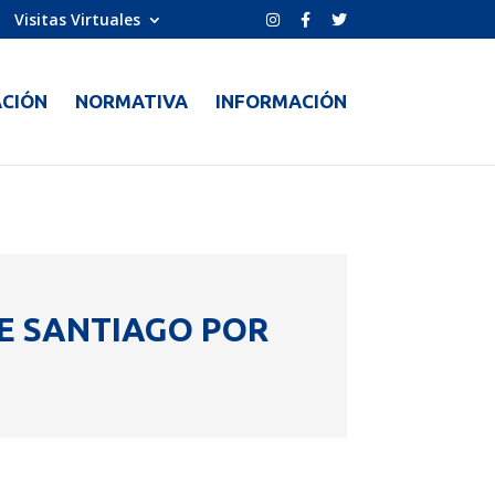
Visitas Virtuales
CIÓN
NORMATIVA
INFORMACIÓN
E SANTIAGO POR