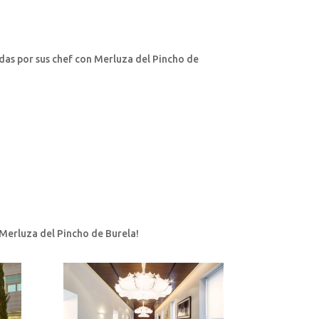
das por sus chef con Merluza del Pincho de
 Merluza del Pincho de Burela!