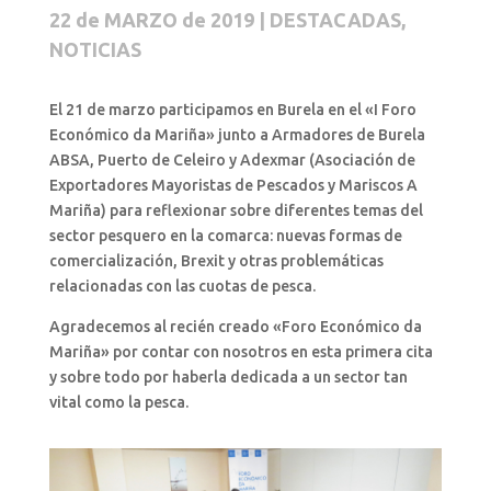
22 de MARZO de 2019 | DESTACADAS,
NOTICIAS
El 21 de marzo participamos en Burela en el «I Foro
Económico da Mariña» junto a Armadores de Burela
ABSA, Puerto de Celeiro y Adexmar (Asociación de
Exportadores Mayoristas de Pescados y Mariscos A
Mariña) para reflexionar sobre diferentes temas del
sector pesquero en la comarca: nuevas formas de
comercialización, Brexit y otras problemáticas
relacionadas con las cuotas de pesca.
Agradecemos al recién creado «Foro Económico da
Mariña» por contar con nosotros en esta primera cita
y sobre todo por haberla dedicada a un sector tan
vital como la pesca.