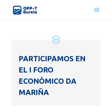
PARTICIPAMOS EN
EL I FORO
ECONÓMICO DA
MARIÑA