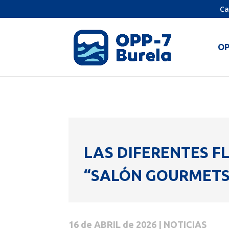
Ca
O
LAS DIFERENTES F
“SALÓN GOURMETS
16 de ABRIL de 2026 | NOTICIAS