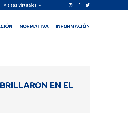
Visitas Virtuales
CIÓN
NORMATIVA
INFORMACIÓN
 BRILLARON EN EL