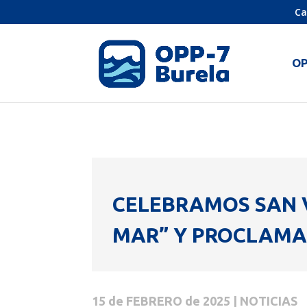
Ca
O
CELEBRAMOS SAN 
MAR” Y PROCLAMA
15 de FEBRERO de 2025 | NOTICIAS