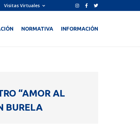
Visitas Virtuales
CIÓN
NORMATIVA
INFORMACIÓN
TRO “AMOR AL
N BURELA