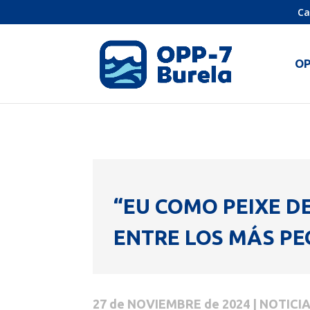
Ca
O
“EU COMO PEIXE D
ENTRE LOS MÁS PE
27 de NOVIEMBRE de 2024 | NOTICI