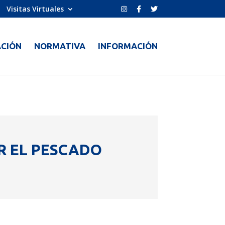
Visitas Virtuales
CIÓN
NORMATIVA
INFORMACIÓN
R EL PESCADO